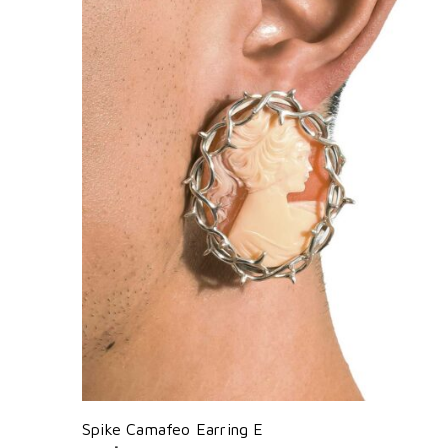
Spike Camafeo Earring E