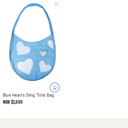
Blue Hearts Sling Tote Bag
MXN $
2,500