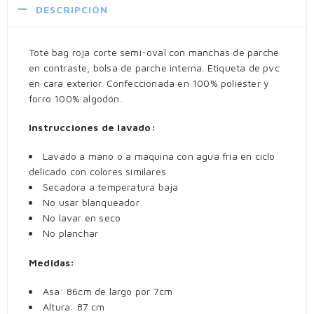
DESCRIPCIÓN
Tote bag roja corte semi-oval con manchas de parche
en contraste, bolsa de parche interna. Etiqueta de pvc
en cara exterior. Confeccionada en 100% poliéster y
forro 100% algodón.
Instrucciones de lavado:
Lavado a mano o a maquina con agua fría en ciclo
delicado con colores similares
Secadora a temperatura baja
No usar blanqueador
No lavar en seco
No planchar
Medidas:
Asa: 86cm de largo por 7cm
Altura: 87 cm