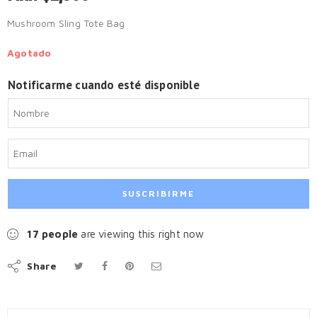
Mushroom Sling Tote Bag
Agotado
Notificarme cuando esté disponible
17
people
are viewing this right now
Share