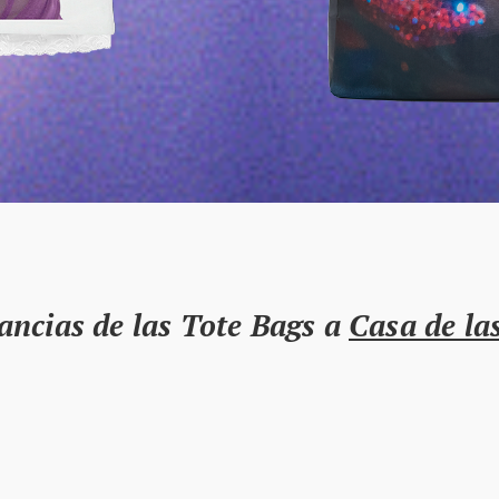
ncias de las Tote Bags a
Casa de la