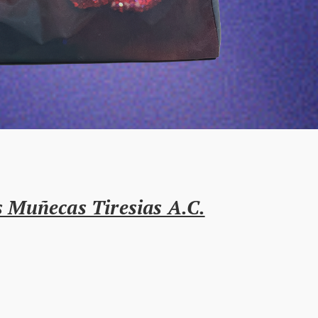
s Muñecas Tiresias A.C.