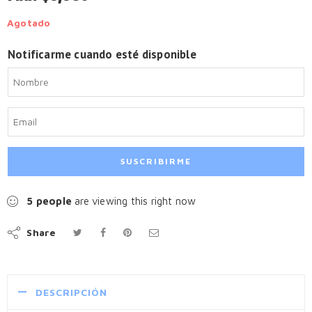
Agotado
Notificarme cuando esté disponible
5
people
are viewing this right now
Share
DESCRIPCIÓN