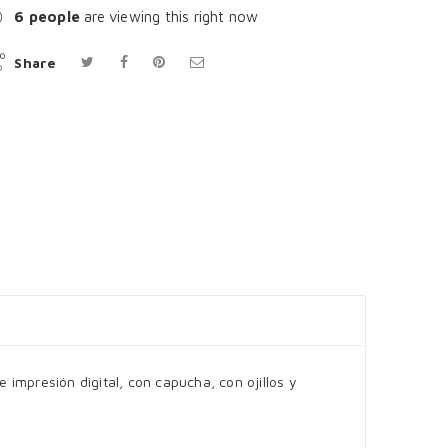
6
people
are viewing this right now
Share
 impresión digital, con capucha, con ojillos y