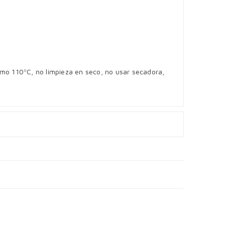
imo 110ºC, no limpieza en seco, no usar secadora,