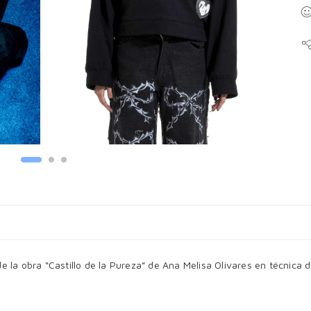
la obra “Castillo de la Pureza” de Ana Melisa Olivares en técnica de