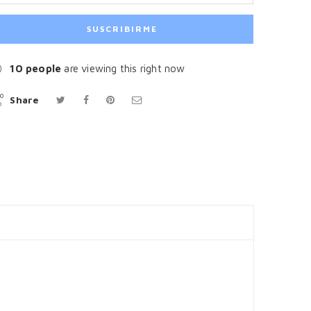
10
people
are viewing this right now
Share