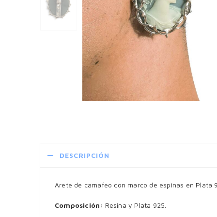
DESCRIPCIÓN
Arete de camafeo con marco de espinas en Plata 
Composición:
Resina y Plata 925.