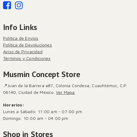
Info Links
Política de Envíos
Política de Devoluciones
Aviso de Privacidad
Términos y Condiciones
Musmin Concept Store
📍Juan de la Barrera #87, Colonia Condesa, Cuauhtémoc, C.P.
06140, Ciudad de México.
Ver Mapa
Horarios:
Lunes a Sábado: 11:00 am - 07:00 pm
Domingo: 10:00 am - 04:00 pm
Shop in Stores