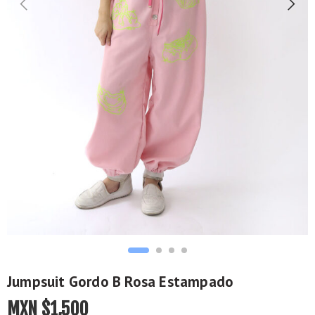
Jumpsuit Gordo B Rosa Estampado
MXN $
1,500