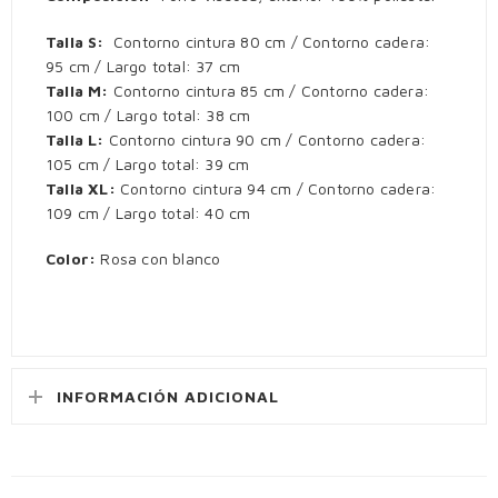
Talla S:
Contorno cintura 80 cm / Contorno cadera:
95 cm / Largo total: 37 cm
Talla M:
Contorno cintura 85 cm / Contorno cadera:
100 cm / Largo total: 38 cm
Talla L:
Contorno cintura 90 cm / Contorno cadera:
105 cm / Largo total: 39 cm
Talla XL:
Contorno cintura 94 cm / Contorno cadera:
109 cm / Largo total: 40 cm
Color:
Rosa con blanco
INFORMACIÓN ADICIONAL