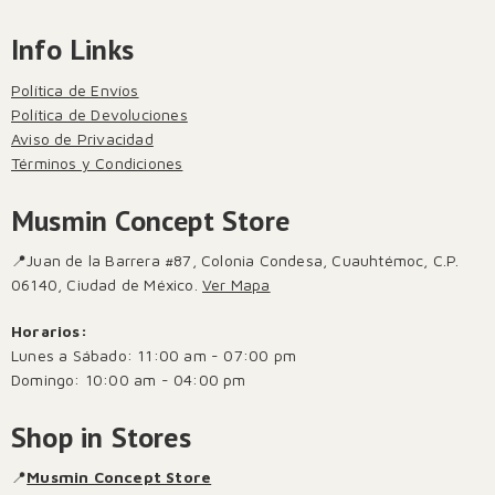
Info Links
Política de Envíos
Política de Devoluciones
Aviso de Privacidad
Términos y Condiciones
Musmin Concept Store
📍Juan de la Barrera #87, Colonia Condesa, Cuauhtémoc, C.P.
06140, Ciudad de México.
Ver Mapa
Horarios:
Lunes a Sábado: 11:00 am - 07:00 pm
Domingo: 10:00 am - 04:00 pm
Shop in Stores
📍
Musmin Concept Store