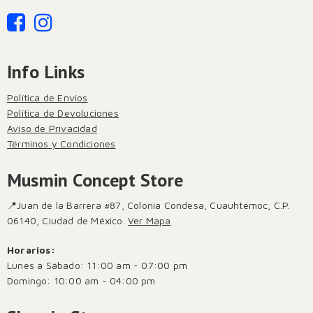
Info Links
Política de Envíos
Política de Devoluciones
Aviso de Privacidad
Términos y Condiciones
Musmin Concept Store
📍Juan de la Barrera #87, Colonia Condesa, Cuauhtémoc, C.P.
06140, Ciudad de México.
Ver Mapa
Horarios:
Lunes a Sábado: 11:00 am - 07:00 pm
Domingo: 10:00 am - 04:00 pm