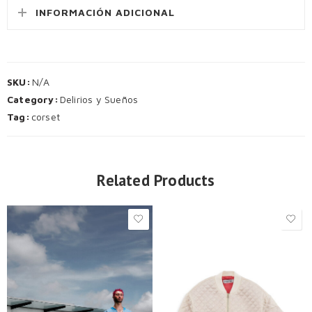
INFORMACIÓN ADICIONAL
SKU:
N/A
Category:
Delirios y Sueños
Tag:
corset
Related Products