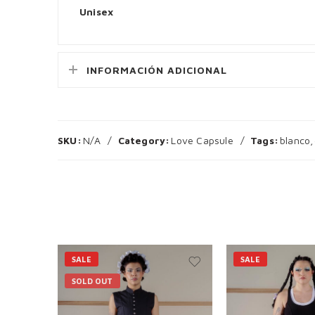
Unisex
INFORMACIÓN ADICIONAL
SKU:
N/A
Category:
Love Capsule
Tags:
blanco
,
SALE
SALE
SOLD OUT