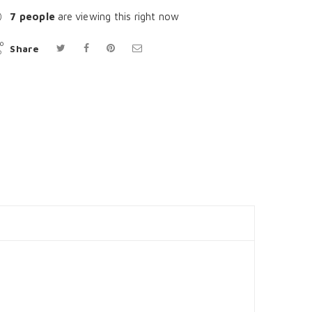
7
people
are viewing this right now
Share