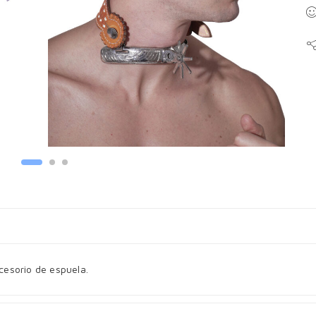
ccesorio de espuela.