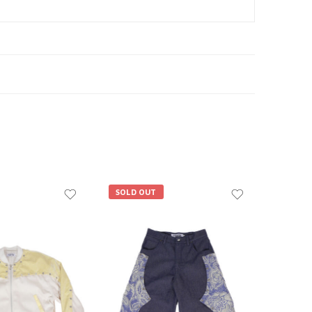
SOLD OUT