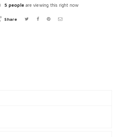
5
people
are viewing this right now
Share