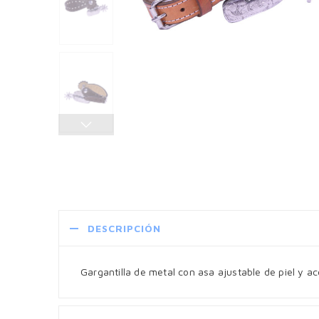
DESCRIPCIÓN
Gargantilla de metal con asa ajustable de piel y a