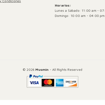
y Condiciones
Horarios:
Lunes a Sábado: 11:00 am - 07
Domingo: 10:00 am - 04:00 pm
© 2026
Musmin
- All Rights Reserved