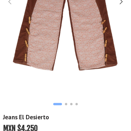
Jeans El Desierto
MXN $
4,250