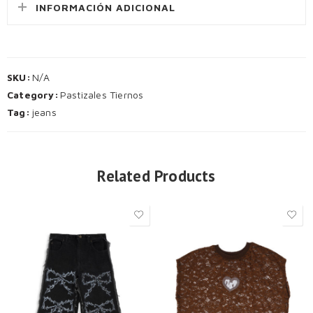
INFORMACIÓN ADICIONAL
SKU:
N/A
Category:
Pastizales Tiernos
Tag:
jeans
Related Products