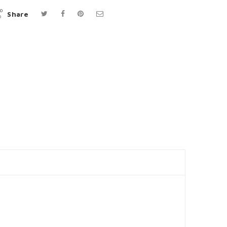
Share