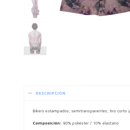
DESCRIPCIÓN
Bikers estampados; semitransparentes; tiro corto y 
Composición:
90% poliéster / 10% elastano