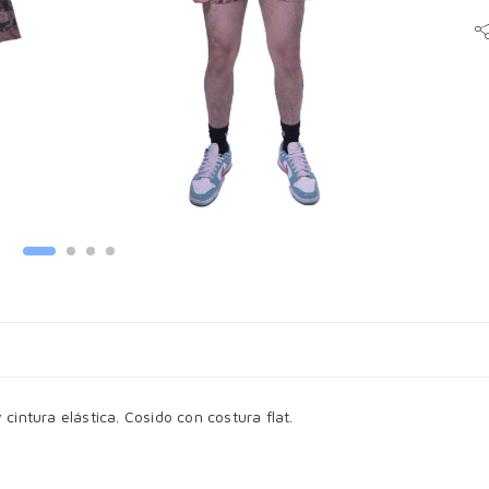
cintura elástica. Cosido con costura flat.