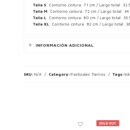
Talla S
: Contorno cintura: 71 cm / Largo total: 32
Talla M
: Contorno cintura: 72 cm / Largo total: 3
Talla L
: Contorno cintura: 80 cm / Largo total: 35
Talla XL
: Contorno cintura: 82 cm / Largo total: 
INFORMACIÓN ADICIONAL
SKU:
N/A
Category:
Pastizales Tiernos
Tags:
bi
SOLD OUT