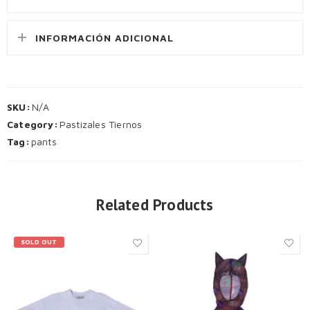
INFORMACIÓN ADICIONAL
SKU:
N/A
Category:
Pastizales Tiernos
Tag:
pants
Related Products
SOLD OUT