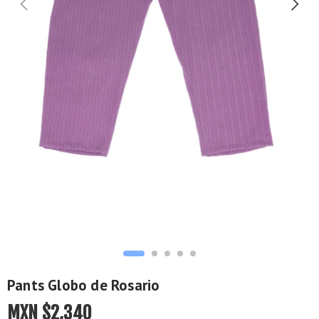
Pants Globo de Rosario
MXN $
2,340