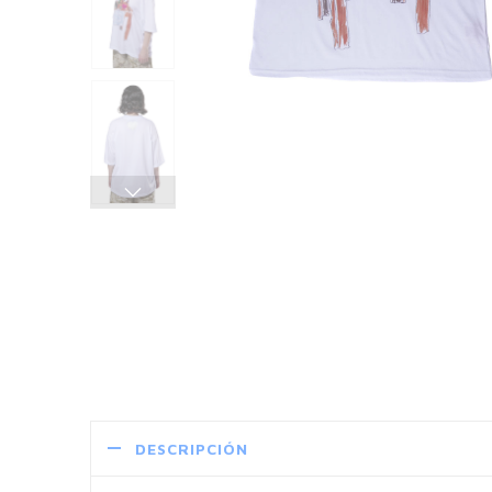
DESCRIPCIÓN