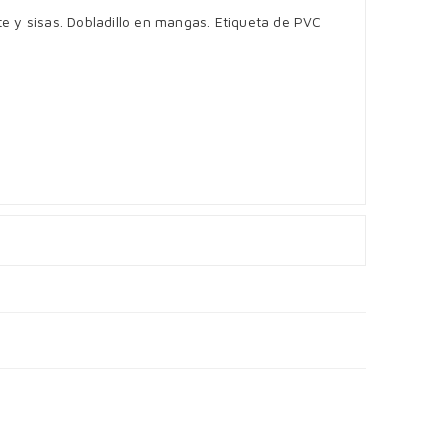
te y sisas. Dobladillo en mangas. Etiqueta de PVC