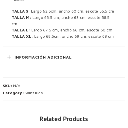
TALLA S
: Largo 63.5cm, ancho 60 cm, escote 55.5 cm
TALLA M:
Largo 65.5 cm, ancho 63 cm, escote 58.5
cm
TALLA L:
Largo 67.5 cm, ancho 66 cm, escote 60 cm
TALLA XL:
Largo 69.5cm, ancho 69 cm, escote 63 cm
INFORMACIÓN ADICIONAL
SKU:
N/A
Category:
Saint Kids
Related Products