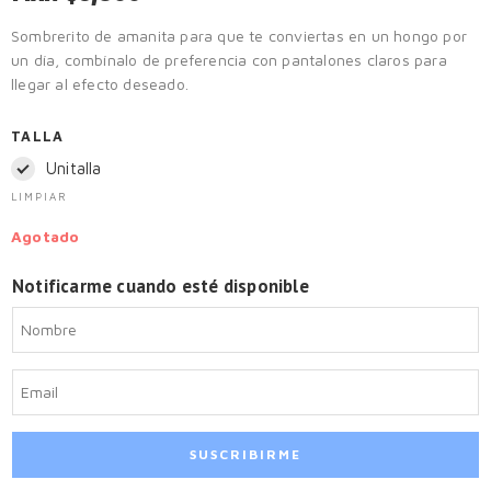
Sombrerito de amanita para que te conviertas en un hongo por
un día, combínalo de preferencia con pantalones claros para
llegar al efecto deseado.
TALLA
Unitalla
LIMPIAR
Agotado
Notificarme cuando esté disponible