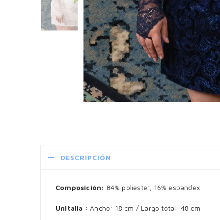
DESCRIPCIÓN
Composición:
84% poliester, 16% espandex
Unitalla :
Ancho: 18 cm / Largo total: 48 cm