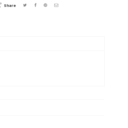
Share