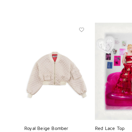
Royal Beige Bomber
Red Lace Top