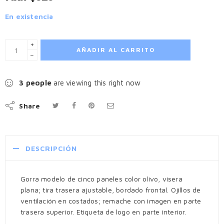
En existencia
+
AÑADIR AL CARRITO
−
3
people
are viewing this right now
Share
DESCRIPCIÓN
Gorra modelo de cinco paneles color olivo, visera
plana; tira trasera ajustable, bordado frontal. Ojillos de
ventilación en costados; remache con imagen en parte
trasera superior. Etiqueta de logo en parte interior.