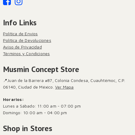
Info Links
Política de Envíos
Política de Devoluciones
Aviso de Privacidad
Términos y Condiciones
Musmin Concept Store
📍Juan de la Barrera #87, Colonia Condesa, Cuauhtémoc, C.P.
06140, Ciudad de México.
Ver Mapa
Horarios:
Lunes a Sábado: 11:00 am - 07:00 pm
Domingo: 10:00 am - 04:00 pm
Shop in Stores