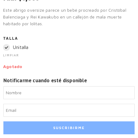
Este abrigo oversize parece un bebé procreado por Cristóbal
Balenciaga y Rei Kawakubo en un callejón de mala muerte
habitado por lolitas.
TALLA
Unitalla
LIMPIAR
Agotado
Notificarme cuando esté disponible