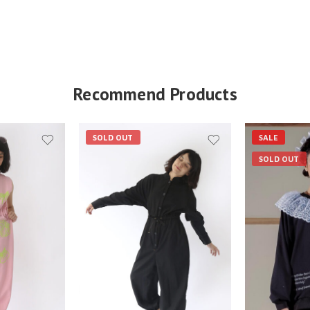
Recommend Products
SOLD OUT
SALE
SOLD OUT