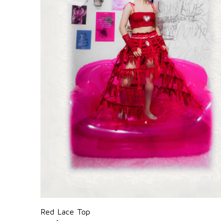
Red Lace Top