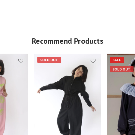
Recommend Products
SOLD OUT
SALE
SOLD OUT