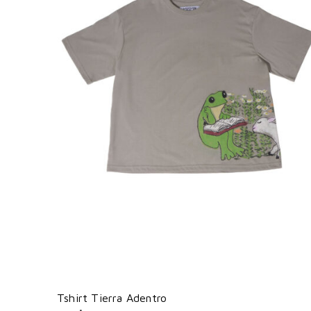
Tshirt Tierra Adentro