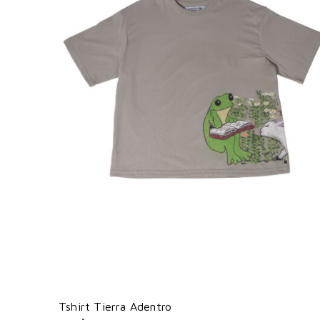
Tshirt Tierra Adentro