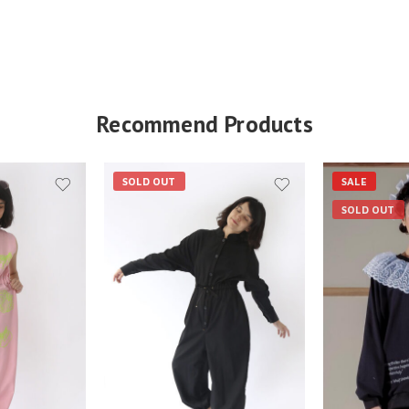
Recommend Products
SOLD OUT
SALE
SOLD OUT