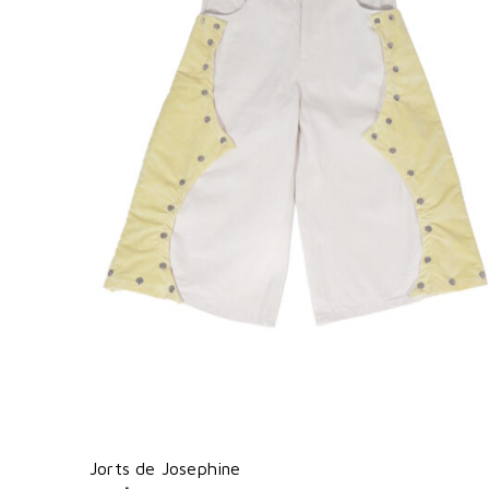
Jorts de Josephine