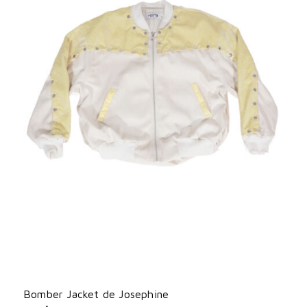
Bomber Jacket de Josephine