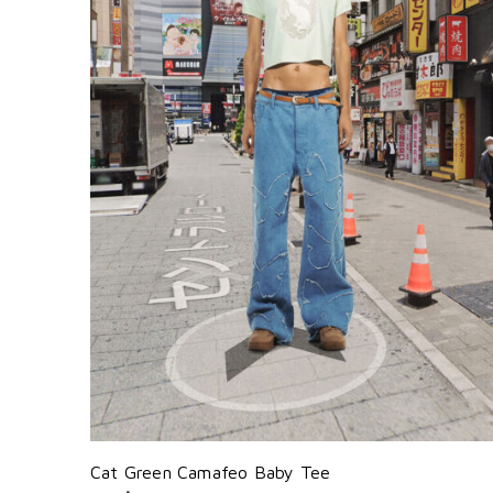
Cat Green Camafeo Baby Tee