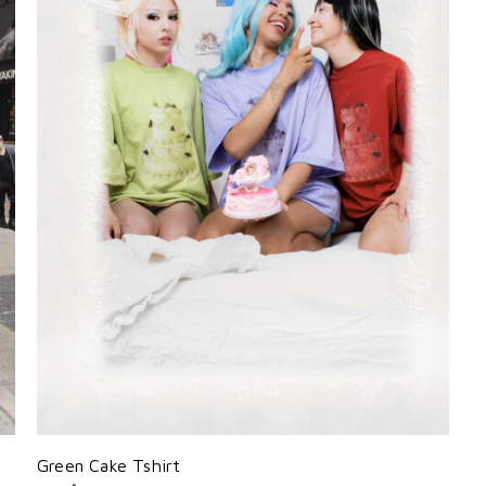
Green Cake Tshirt