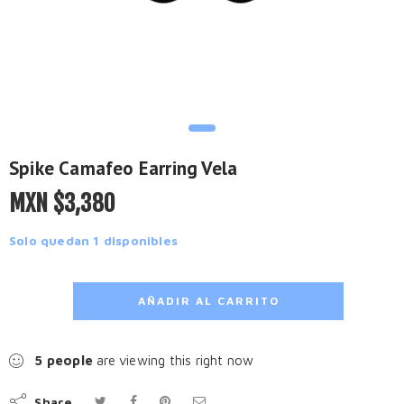
Spike Camafeo Earring Vela
MXN $
3,380
Solo quedan 1 disponibles
AÑADIR AL CARRITO
5
people
are viewing this right now
Share